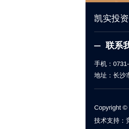
凯实投资
联系
手机：
0731
地址：长沙
Copyrig
技术支持：