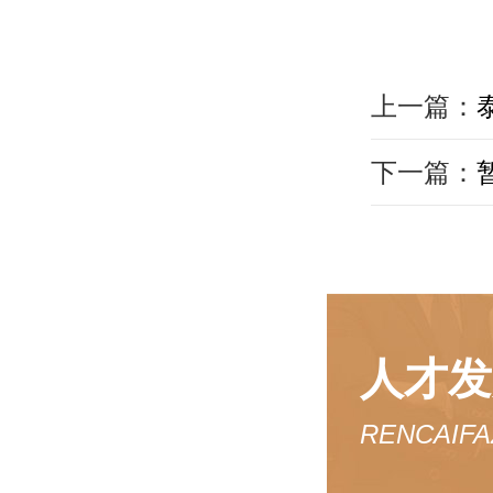
上一篇：
下一篇：
人才发
RENCAIF