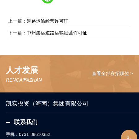
上一篇：
道路运输经营许可证
下一篇：
中州集运道路运输经营许可证
人才发展
查看全部在招职位 >
RENCAIFAZHAN
凯实投资（海南）集团有限公司
联系我们
手机：
0731-88610352