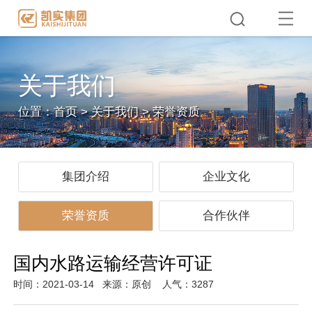
关于我们
位置：
首页
>
关于我们
>
荣誉资质
集团介绍
企业文化
荣誉资质
合作伙伴
国内水路运输经营许可证
时间：2021-03-14
来源：原创
人气：3287