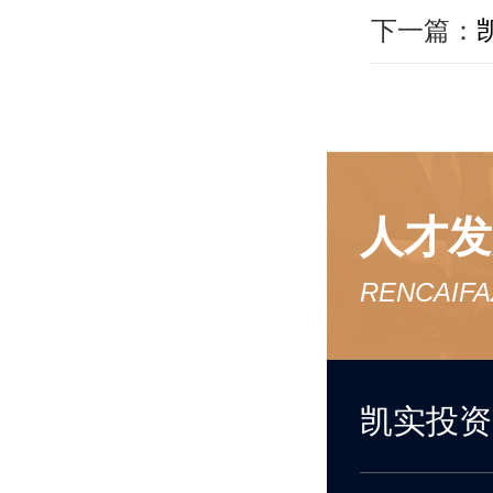
下一篇：
人才发
RENCAIF
凯实投资