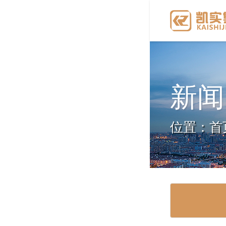
新闻
位置：
首