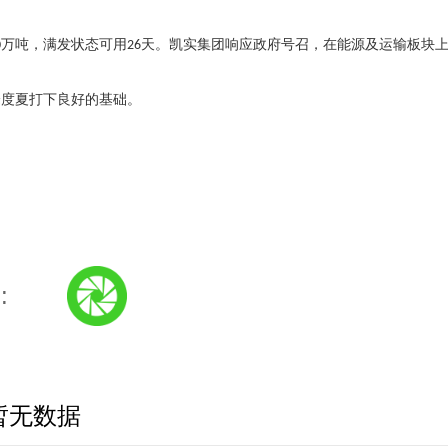
凯实集团响应政府号召，在能源及运输板块
0
万吨，满发状态可用
26
天。
良好的
峰度夏打下
基础。
:
暂无数据