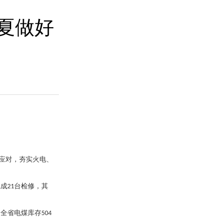
夏做好
应对，夯实火电、
完成
21
台检修，其
。全省电煤库存
504