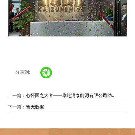
分享到:
上一篇：
心怀国之大者——华屹润泰能源有限公司助..
下一篇：
暂无数据