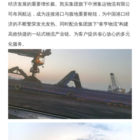
经济发展的重要增长极。凯实集团旗下中洲集运物流有限公
司布局航运，成为连接港口与腹地重要枢纽，为中国港口经
济的不断繁荣发光发热。同时配合集团旗下“泰亨物流”构建
高效快捷的一站式物流产业链。为客户提供省心放心的多元
化服务。